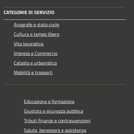
CATEGORIE DI SERVIZIO
Anagrafe e stato civile
Cultura e tempo libero
Vita lavorativa
Imprese e Commercio
Catasto e urbanistica
Mobilità e trasporti
Educazione e formazione
Giustizia e sicurezza pubblica
Tributi,finanze e contravvenzioni
Salute, benessere e assistenza