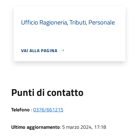
Ufficio Ragioneria, Tributi, Personale
VAI ALLA PAGINA
Punti di contatto
Telefono
:
0376/661215
Ultimo aggiornamento
: 5 marzo 2024, 17:18