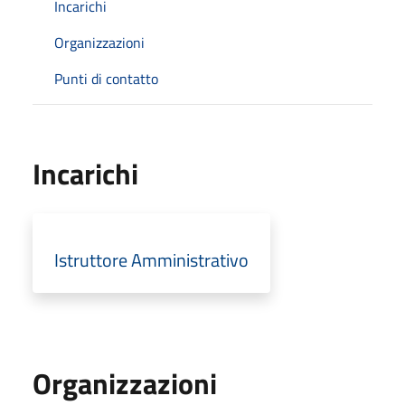
Incarichi
Organizzazioni
Punti di contatto
Incarichi
Istruttore Amministrativo
Organizzazioni