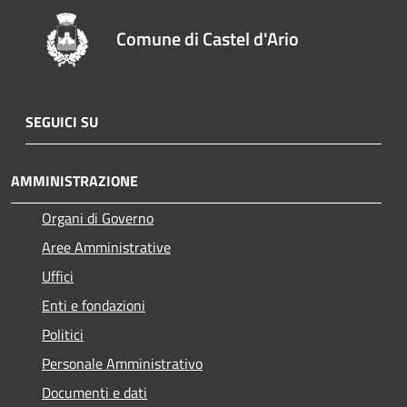
Comune di Castel d'Ario
SEGUICI SU
AMMINISTRAZIONE
Organi di Governo
Aree Amministrative
Uffici
Enti e fondazioni
Politici
Personale Amministrativo
Documenti e dati