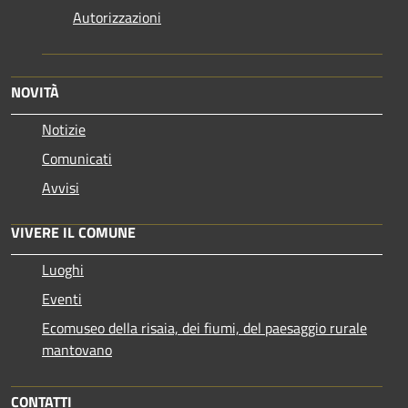
Autorizzazioni
NOVITÀ
Notizie
Comunicati
Avvisi
VIVERE IL COMUNE
Luoghi
Eventi
Ecomuseo della risaia, dei fiumi, del paesaggio rurale
mantovano
CONTATTI