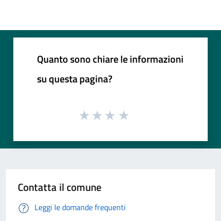
Quanto sono chiare le informazioni
su questa pagina?
Contatta il comune
Leggi le domande frequenti