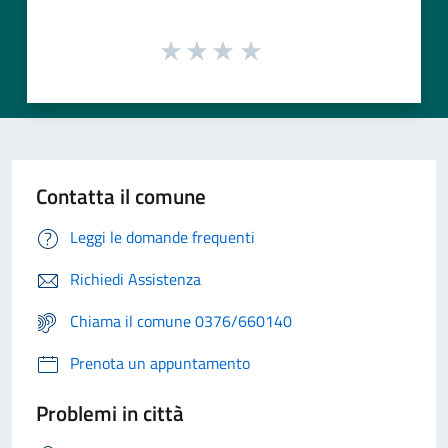
Contatta il comune
Leggi le domande frequenti
Richiedi Assistenza
Chiama il comune 0376/660140
Prenota un appuntamento
Problemi in città