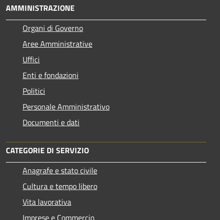
AMMINISTRAZIONE
Organi di Governo
Aree Amministrative
Uffici
Enti e fondazioni
Politici
Personale Amministrativo
Documenti e dati
CATEGORIE DI SERVIZIO
Anagrafe e stato civile
Cultura e tempo libero
Vita lavorativa
Imprese e Commercio