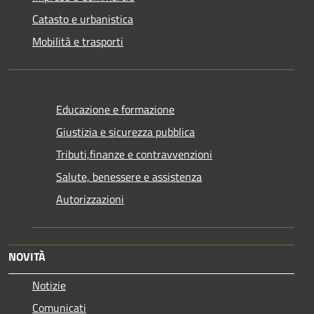
Catasto e urbanistica
Mobilità e trasporti
Educazione e formazione
Giustizia e sicurezza pubblica
Tributi,finanze e contravvenzioni
Salute, benessere e assistenza
Autorizzazioni
NOVITÀ
Notizie
Comunicati