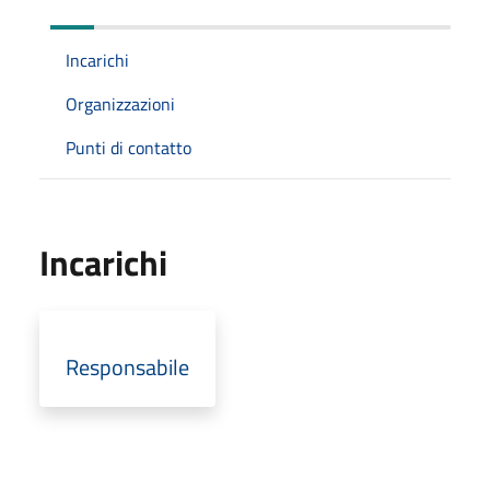
Incarichi
Organizzazioni
Punti di contatto
Incarichi
Responsabile