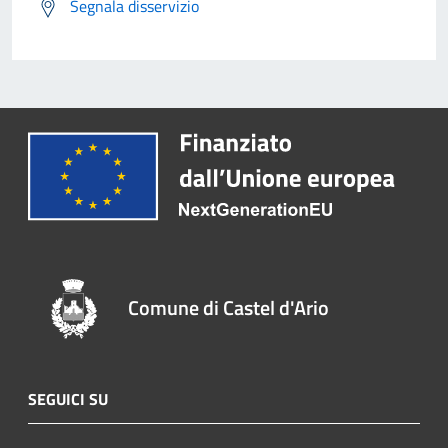
Segnala disservizio
Comune di Castel d'Ario
SEGUICI SU