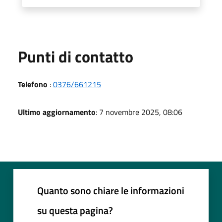
Punti di contatto
Telefono
:
0376/661215
Ultimo aggiornamento
: 7 novembre 2025, 08:06
Quanto sono chiare le informazioni
su questa pagina?