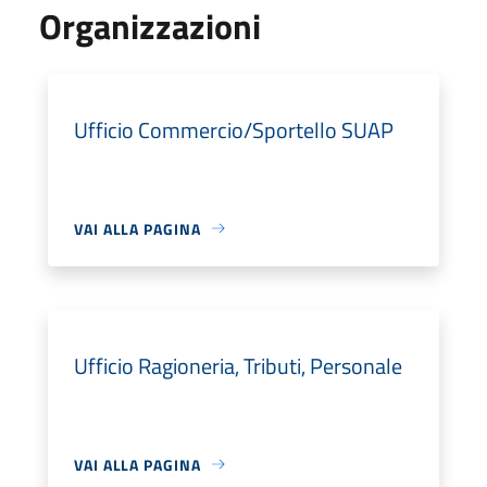
Organizzazioni
Ufficio Commercio/Sportello SUAP
VAI ALLA PAGINA
Ufficio Ragioneria, Tributi, Personale
VAI ALLA PAGINA