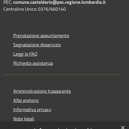
PEC:
comune.casteldario@pec.regione.lombardia.it
Centralino Unico: 0376/660140
Prenotazione appuntamento
Segnalazione disservizio
Leggi le FAQ
Richiesta assistenza
Amministrazione trasparente
Albo pretorio
Informativa privacy
Note legali
×
Dichiarazione di accessibilità