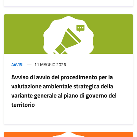
AVVISI
11 MAGGIO 2026
Avviso di avvio del procedimento per la
valutazione ambientale strategica della
variante generale al piano di governo del
territorio