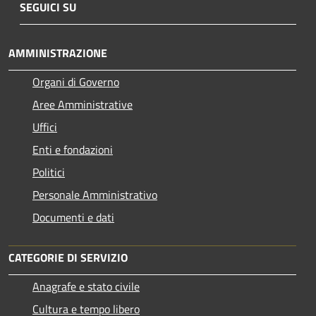
SEGUICI SU
AMMINISTRAZIONE
Organi di Governo
Aree Amministrative
Uffici
Enti e fondazioni
Politici
Personale Amministrativo
Documenti e dati
CATEGORIE DI SERVIZIO
Anagrafe e stato civile
Cultura e tempo libero