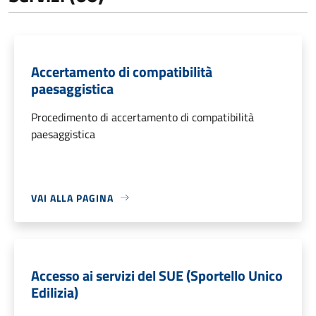
Accertamento di compatibilità
paesaggistica
Procedimento di accertamento di compatibilità
paesaggistica
VAI ALLA PAGINA
Accesso ai servizi del SUE (Sportello Unico
Edilizia)