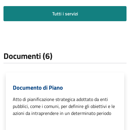
Tutti i servizi
Documenti (6)
Documento di Piano
Atto di pianificazione strategica adottato da enti
pubblici, come i comuni, per definire gli obiettivi e le
azioni da intraprendere in un determinato periodo