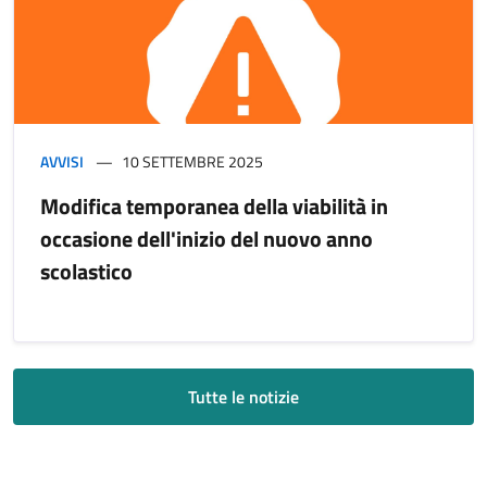
AVVISI
10 SETTEMBRE 2025
Modifica temporanea della viabilità in
occasione dell'inizio del nuovo anno
scolastico
Tutte le notizie