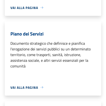
VAI ALLA PAGINA
Piano dei Servizi
Documento strategico che definisce e pianifica
l'erogazione dei servizi pubblici su un determinato
territorio, come trasporti, sanità, istruzione,
assistenza sociale, e altri servizi essenziali per la
comunità
VAI ALLA PAGINA