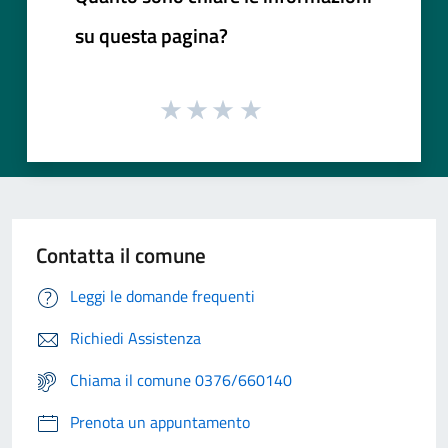
su questa pagina?
Contatta il comune
Leggi le domande frequenti
Richiedi Assistenza
Chiama il comune 0376/660140
Prenota un appuntamento