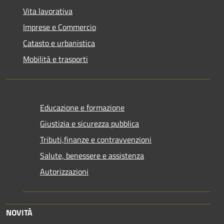
Vita lavorativa
Imprese e Commercio
Catasto e urbanistica
Mobilità e trasporti
Educazione e formazione
Giustizia e sicurezza pubblica
Tributi,finanze e contravvenzioni
Salute, benessere e assistenza
Autorizzazioni
NOVITÀ