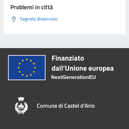
Problemi in città
Segnala disservizio
Comune di Castel d'Ario