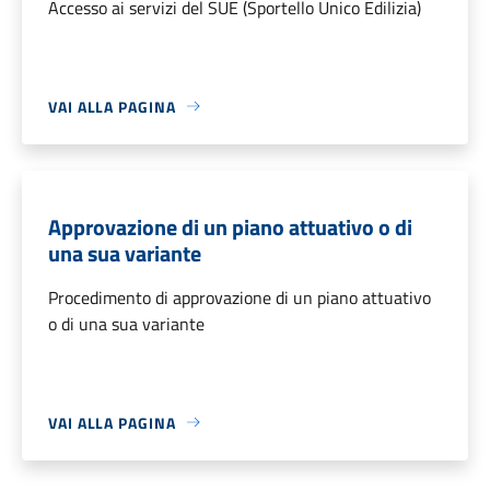
Accesso ai servizi del SUE (Sportello Unico Edilizia)
VAI ALLA PAGINA
Approvazione di un piano attuativo o di
una sua variante
Procedimento di approvazione di un piano attuativo
o di una sua variante
VAI ALLA PAGINA