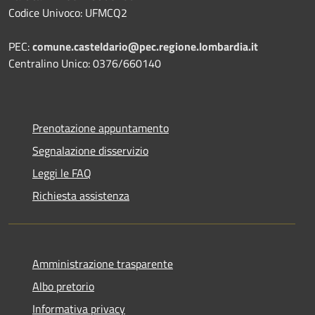
Codice Univoco: UFMCQ2
PEC:
comune.casteldario@pec.regione.lombardia.it
Centralino Unico: 0376/660140
Prenotazione appuntamento
Segnalazione disservizio
Leggi le FAQ
Richiesta assistenza
Amministrazione trasparente
Albo pretorio
Informativa privacy