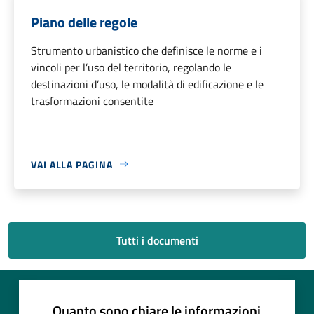
Piano delle regole
Strumento urbanistico che definisce le norme e i
vincoli per l’uso del territorio, regolando le
destinazioni d’uso, le modalità di edificazione e le
trasformazioni consentite
VAI ALLA PAGINA
Tutti i documenti
Quanto sono chiare le informazioni