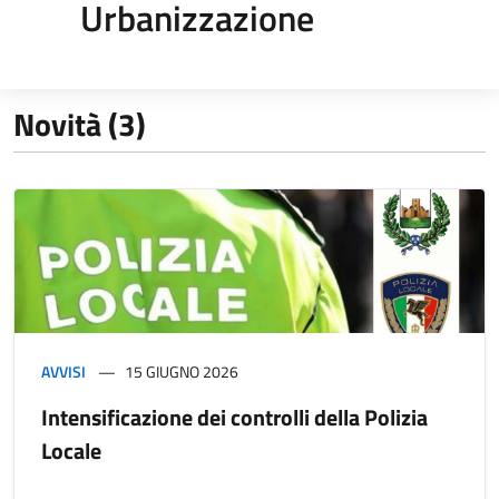
Urbanizzazione
Novità (3)
AVVISI
15 GIUGNO 2026
Intensificazione dei controlli della Polizia
Locale