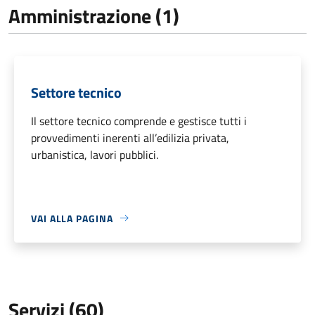
Amministrazione (1)
Settore tecnico
Il settore tecnico comprende e gestisce tutti i
provvedimenti inerenti all’edilizia privata,
urbanistica, lavori pubblici.
VAI ALLA PAGINA
Servizi (60)