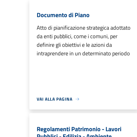
Documento di Piano
Atto di pianificazione strategica adottato
da enti pubblici, come i comuni, per
definire gli obiettivi e le azioni da
intraprendere in un determinato periodo
VAI ALLA PAGINA
Regolamenti Patrimonio - Lavori
Pubblici - Edilizia - Ambiente