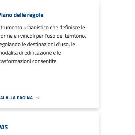
Piano delle regole
trumento urbanistico che definisce le
orme e i vincoli per l’uso del territorio,
egolando le destinazioni d’uso, le
odalità di edificazione e le
rasformazioni consentite
AI ALLA PAGINA
VAS