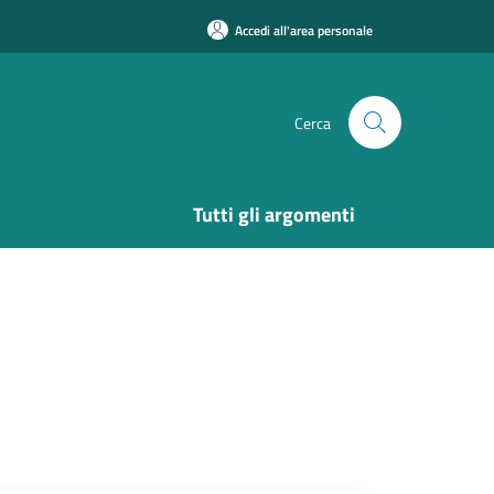
Accedi all'area personale
Cerca
Tutti gli argomenti