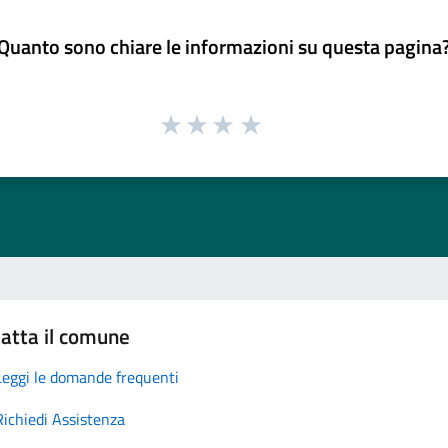
Quanto sono chiare le informazioni su questa pagina
atta il comune
Leggi le domande frequenti
Richiedi Assistenza