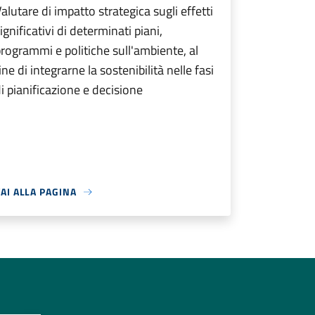
alutare di impatto strategica sugli effetti
ignificativi di determinati piani,
rogrammi e politiche sull'ambiente, al
ine di integrarne la sostenibilità nelle fasi
i pianificazione e decisione
AI ALLA PAGINA