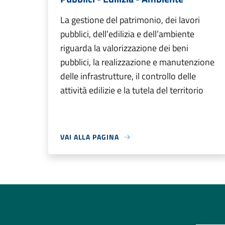
La gestione del patrimonio, dei lavori
pubblici, dell’edilizia e dell’ambiente
riguarda la valorizzazione dei beni
pubblici, la realizzazione e manutenzione
delle infrastrutture, il controllo delle
attività edilizie e la tutela del territorio
VAI ALLA PAGINA