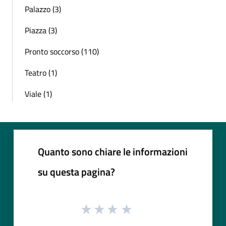
Palazzo (3)
Piazza (3)
Pronto soccorso (110)
Teatro (1)
Viale (1)
Quanto sono chiare le informazioni
su questa pagina?