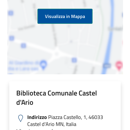
Visualizza in Mappa
Biblioteca Comunale Castel
d'Ario
Indirizzo
Piazza Castello, 1, 46033
Castel d'Ario MN, Italia