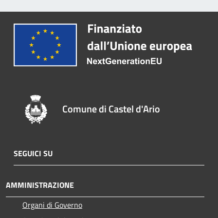
Comune di Castel d'Ario
SEGUICI SU
AMMINISTRAZIONE
Organi di Governo