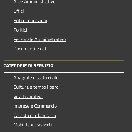
Aree Amministrative
Uffici
Enti e fondazioni
Politici
Personale Amministrativo
Documenti e dati
CATEGORIE DI SERVIZIO
Anagrafe e stato civile
Cultura e tempo libero
Vita lavorativa
Imprese e Commercio
Catasto e urbanistica
Mobilità e trasporti