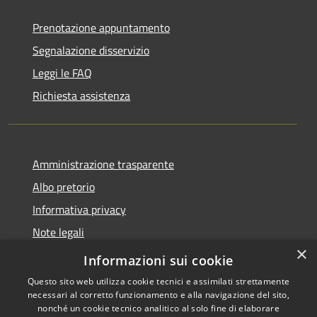
Prenotazione appuntamento
Segnalazione disservizio
Leggi le FAQ
Richiesta assistenza
Amministrazione trasparente
Albo pretorio
Informativa privacy
Note legali
×
Dichiarazione di accessibilità
Informazioni sui cookie
Questo sito web utilizza cookie tecnici e assimilati strettamente
necessari al corretto funzionamento e alla navigazione del sito,
nonché un cookie tecnico analitico al solo fine di elaborare