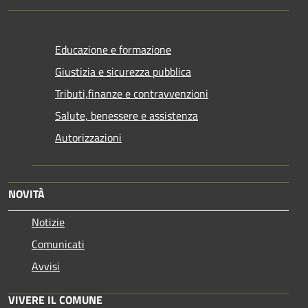
Educazione e formazione
Giustizia e sicurezza pubblica
Tributi,finanze e contravvenzioni
Salute, benessere e assistenza
Autorizzazioni
NOVITÀ
Notizie
Comunicati
Avvisi
VIVERE IL COMUNE