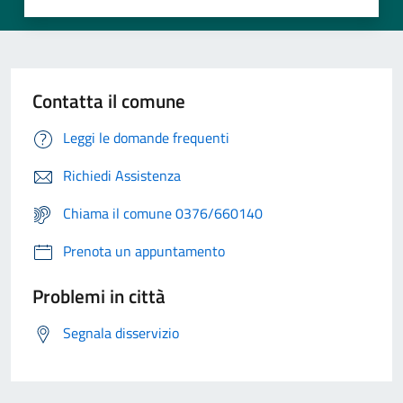
Contatta il comune
Leggi le domande frequenti
Richiedi Assistenza
Chiama il comune 0376/660140
Prenota un appuntamento
Problemi in città
Segnala disservizio