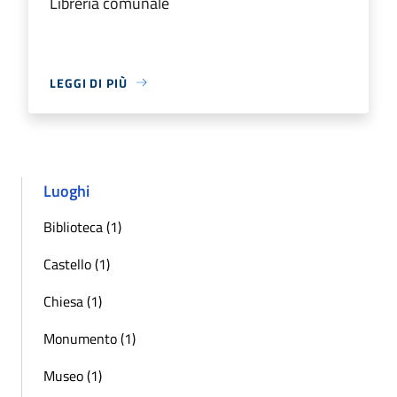
Libreria comunale
LEGGI DI PIÙ
Luoghi
Biblioteca (1)
Castello (1)
Chiesa (1)
Monumento (1)
Museo (1)