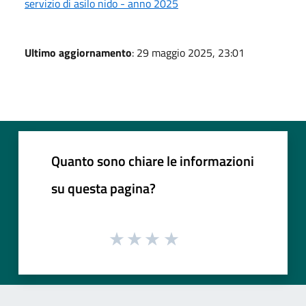
servizio di asilo nido - anno 2025
Ultimo aggiornamento
: 29 maggio 2025, 23:01
Quanto sono chiare le informazioni
su questa pagina?