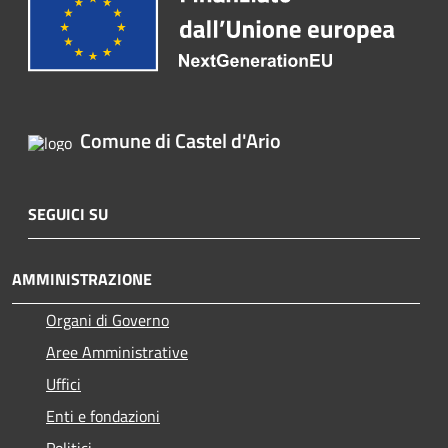
Comune di Castel d'Ario
SEGUICI SU
AMMINISTRAZIONE
Organi di Governo
Aree Amministrative
Uffici
Enti e fondazioni
Politici