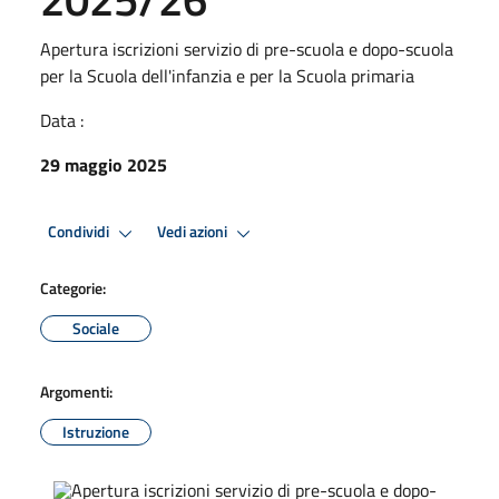
Apertura iscrizioni servizio di pre-scuola e dopo-scuola
per la Scuola dell'infanzia e per la Scuola primaria
Data :
29 maggio 2025
Condividi
Vedi azioni
Categorie:
Sociale
Argomenti:
Istruzione