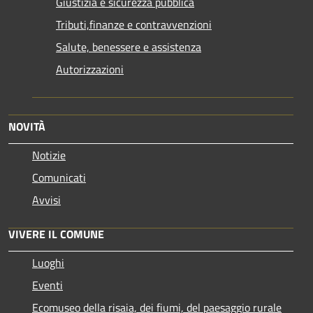
Giustizia e sicurezza pubblica
Tributi,finanze e contravvenzioni
Salute, benessere e assistenza
Autorizzazioni
NOVITÀ
Notizie
Comunicati
Avvisi
VIVERE IL COMUNE
Luoghi
Eventi
Ecomuseo della risaia, dei fiumi, del paesaggio rurale