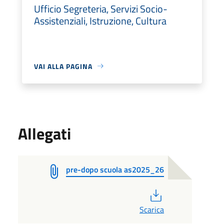
Ufficio Segreteria, Servizi Socio-
Assistenziali, Istruzione, Cultura
VAI ALLA PAGINA
Allegati
pre-dopo scuola as2025_26
PDF
Scarica