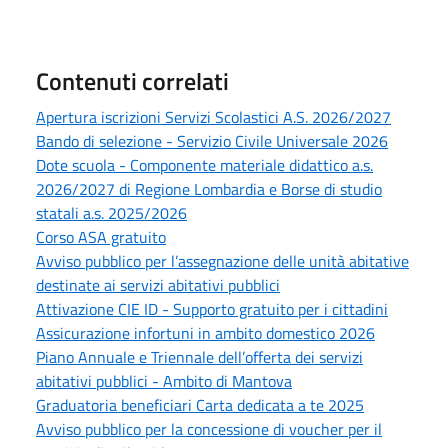
Contenuti correlati
Apertura iscrizioni Servizi Scolastici A.S. 2026/2027
Bando di selezione - Servizio Civile Universale 2026
Dote scuola - Componente materiale didattico a.s.
2026/2027 di Regione Lombardia e Borse di studio
statali a.s. 2025/2026
Corso ASA gratuito
Avviso pubblico per l’assegnazione delle unità abitative
destinate ai servizi abitativi pubblici
Attivazione CIE ID - Supporto gratuito per i cittadini
Assicurazione infortuni in ambito domestico 2026
Piano Annuale e Triennale dell’offerta dei servizi
abitativi pubblici - Ambito di Mantova
Graduatoria beneficiari Carta dedicata a te 2025
Avviso pubblico per la concessione di voucher per il