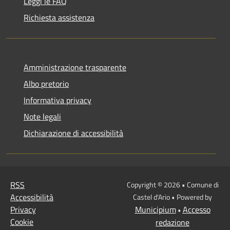
Leggi le FAQ
Richiesta assistenza
Amministrazione trasparente
Albo pretorio
Informativa privacy
Note legali
Dichiarazione di accessibilità
RSS
Copyright © 2026 • Comune di
Accessibilità
Castel d'Ario • Powered by
Privacy
Municipium
Accesso
•
Cookie
redazione