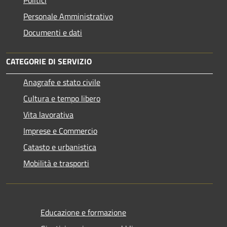
Personale Amministrativo
Documenti e dati
CATEGORIE DI SERVIZIO
Anagrafe e stato civile
Cultura e tempo libero
Vita lavorativa
Imprese e Commercio
Catasto e urbanistica
Mobilità e trasporti
Educazione e formazione