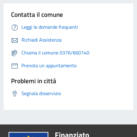
Contatta il comune
Leggi le domande frequenti
Richiedi Assistenza
Chiama il comune 0376/660140
Prenota un appuntamento
Problemi in città
Segnala disservizio