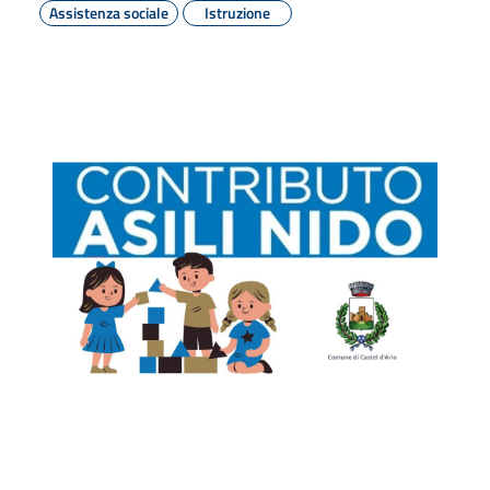
Assistenza sociale
Istruzione