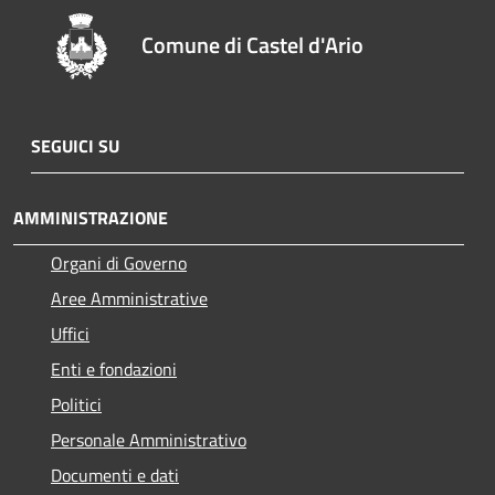
Comune di Castel d'Ario
SEGUICI SU
AMMINISTRAZIONE
Organi di Governo
Aree Amministrative
Uffici
Enti e fondazioni
Politici
Personale Amministrativo
Documenti e dati