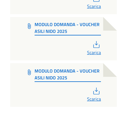
Scarica
MODULO DOMANDA - VOUCHER
ASILI NIDO 2025
PDF
Scarica
MODULO DOMANDA - VOUCHER
ASILI NIDO 2025
PDF
Scarica