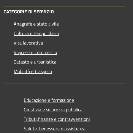
CATEGORIE DI SERVIZIO
Anagrafe e stato civile
Cultura e tempo libero
Vita lavorativa
Imprese e Commercio
Catasto e urbanistica
Mobilità e trasporti
Educazione e formazione
Giustizia e sicurezza pubblica
Tributi,finanze e contravvenzioni
Salute, benessere e assistenza