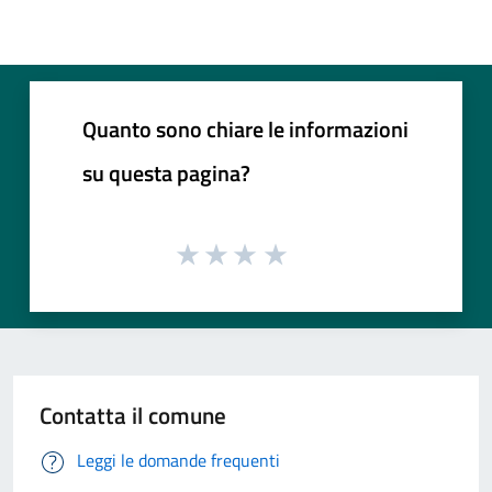
Quanto sono chiare le informazioni
su questa pagina?
Contatta il comune
Leggi le domande frequenti