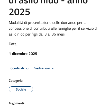
2025
Modalità di presentazione delle domande per la
concessione di contributi alle famiglie per il servizio di
asilo nido per figli dai 3 ai 36 mesi
Data :
1 dicembre 2025
Condividi
Vedi azioni
Categorie:
Sociale
Argomenti: