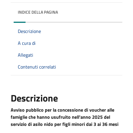
INDICE DELLA PAGINA
Descrizione
A cura di
Allegati
Contenuti correlati
Descrizione
Avviso pubblico per la concessione di voucher alle
famiglie che hanno usufruito nell'anno 2025 del
servizio di asilo nido per figli minori dai 3 ai 36 mesi