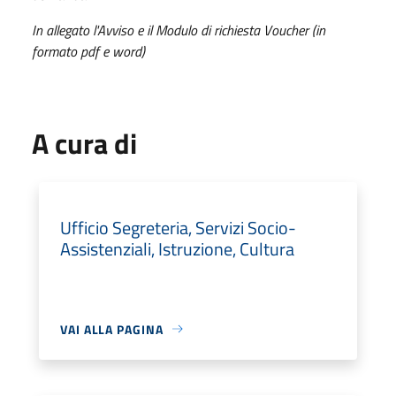
In allegato l'Avviso e il Modulo di richiesta Voucher (in
formato pdf e word)
A cura di
Ufficio Segreteria, Servizi Socio-
Assistenziali, Istruzione, Cultura
VAI ALLA PAGINA