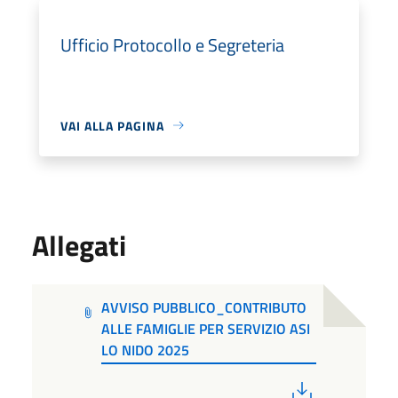
Ufficio Protocollo e Segreteria
VAI ALLA PAGINA
Allegati
AVVISO PUBBLICO_CONTRIBUTO
ALLE FAMIGLIE PER SERVIZIO ASI
LO NIDO 2025
PDF