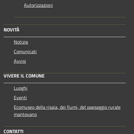
Autorizzazioni
NOVITÀ
Notizie
Comunicati
Avvisi
VIVERE IL COMUNE
Luoghi
Eventi
Ecomuseo della risaia, dei fiumi, del paesaggio rurale
mantovano
CONTATTI