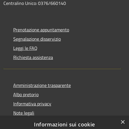
Centralino Unico: 0376/660140
Prenotazione appuntamento
Segnalazione disservizio
Leggi le FAQ
Richiesta assistenza
Amministrazione trasparente
Albo pretorio
Informativa privacy
Note legali
×
Dichiarazione di accessibilità
Informazioni sui cookie