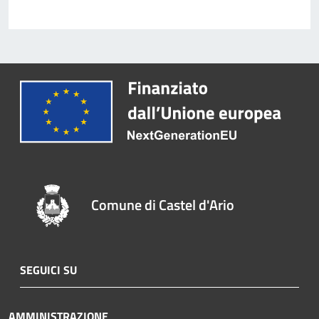
Comune di Castel d'Ario
SEGUICI SU
AMMINISTRAZIONE