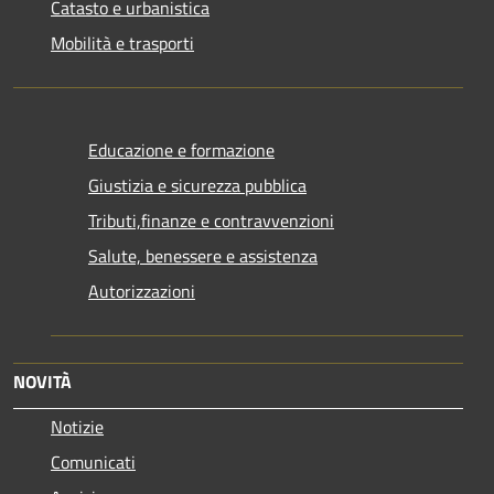
Catasto e urbanistica
Mobilità e trasporti
Educazione e formazione
Giustizia e sicurezza pubblica
Tributi,finanze e contravvenzioni
Salute, benessere e assistenza
Autorizzazioni
NOVITÀ
Notizie
Comunicati