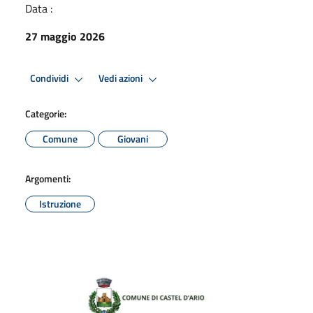
Data :
27 maggio 2026
Condividi
Vedi azioni
Categorie:
Comune
Giovani
Argomenti:
Istruzione