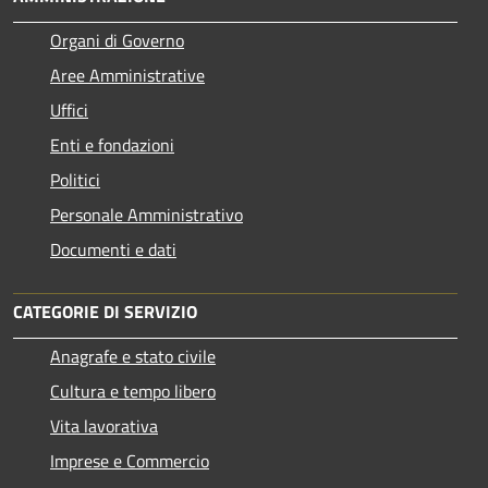
Organi di Governo
Aree Amministrative
Uffici
Enti e fondazioni
Politici
Personale Amministrativo
Documenti e dati
CATEGORIE DI SERVIZIO
Anagrafe e stato civile
Cultura e tempo libero
Vita lavorativa
Imprese e Commercio