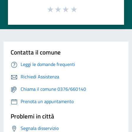
Contatta il comune
Leggi le domande frequenti
Richiedi Assistenza
Chiama il comune 0376/660140
Prenota un appuntamento
Problemi in città
Segnala disservizio