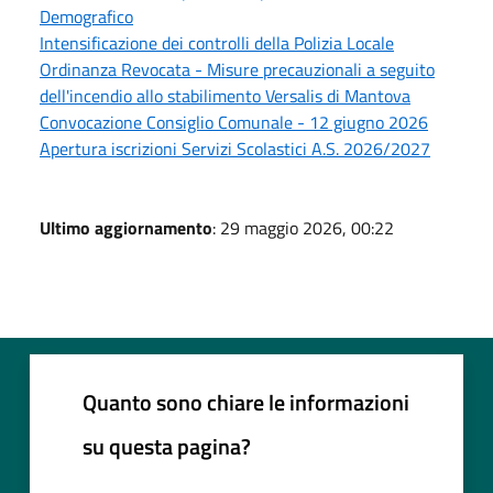
Demografico
Intensificazione dei controlli della Polizia Locale
Ordinanza Revocata - Misure precauzionali a seguito
dell'incendio allo stabilimento Versalis di Mantova
Convocazione Consiglio Comunale - 12 giugno 2026
Apertura iscrizioni Servizi Scolastici A.S. 2026/2027
Ultimo aggiornamento
: 29 maggio 2026, 00:22
Quanto sono chiare le informazioni
su questa pagina?