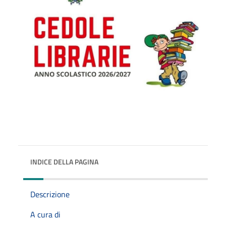
INDICE DELLA PAGINA
Descrizione
A cura di