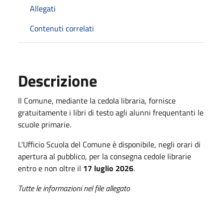
Allegati
Contenuti correlati
Descrizione
Il Comune, mediante la cedola libraria, fornisce
gratuitamente i libri di testo agli alunni frequentanti le
scuole primarie.
L'Ufficio Scuola del Comune è disponibile, negli orari di
apertura al pubblico, per la consegna cedole librarie
entro e non oltre il
17 luglio 2026
.
Tutte le informazioni nel file allegato