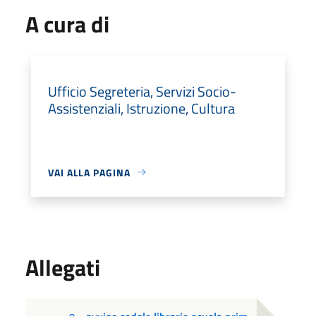
A cura di
Ufficio Segreteria, Servizi Socio-
Assistenziali, Istruzione, Cultura
VAI ALLA PAGINA
Allegati