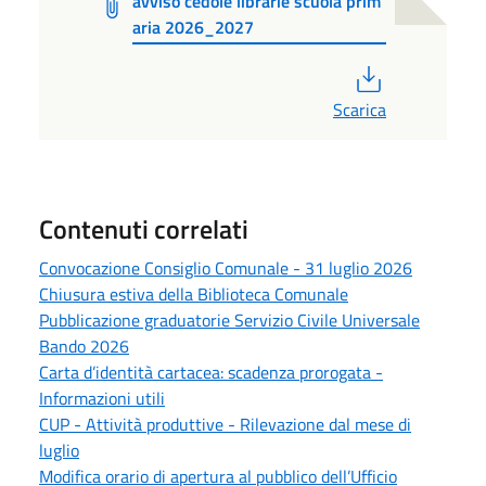
avviso cedole librarie scuola prim
aria 2026_2027
PDF
Scarica
Contenuti correlati
Convocazione Consiglio Comunale - 31 luglio 2026
Chiusura estiva della Biblioteca Comunale
Pubblicazione graduatorie Servizio Civile Universale
Bando 2026
Carta d’identità cartacea: scadenza prorogata -
Informazioni utili
CUP - Attività produttive - Rilevazione dal mese di
luglio
Modifica orario di apertura al pubblico dell’Ufficio