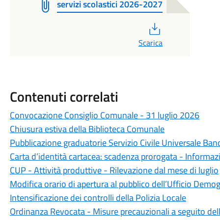
servizi scolastici 2026-2027
PDF
Scarica
Contenuti correlati
Convocazione Consiglio Comunale - 31 luglio 2026
Chiusura estiva della Biblioteca Comunale
Pubblicazione graduatorie Servizio Civile Universale Ba
Carta d’identità cartacea: scadenza prorogata - Informazio
CUP - Attività produttive - Rilevazione dal mese di luglio
Modifica orario di apertura al pubblico dell’Ufficio Demog
Intensificazione dei controlli della Polizia Locale
Ordinanza Revocata - Misure precauzionali a seguito dell'