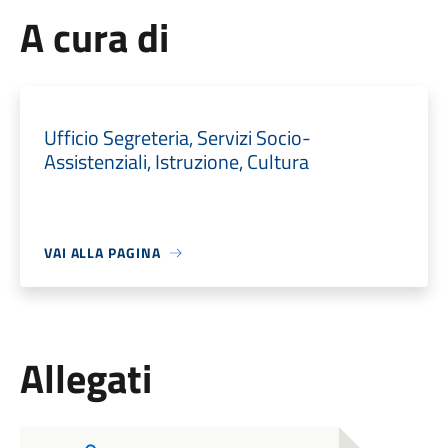
A cura di
Ufficio Segreteria, Servizi Socio-
Assistenziali, Istruzione, Cultura
VAI ALLA PAGINA
Allegati