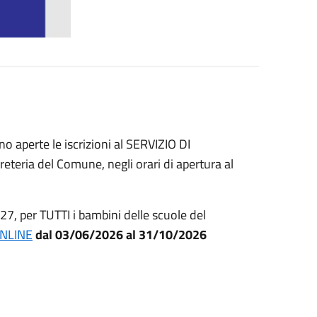
o aperte le iscrizioni al SERVIZIO DI
ria del Comune, negli orari di apertura al
7, per TUTTI i bambini delle scuole del
NLINE
dal 03/06/2026 al 31/10/2026