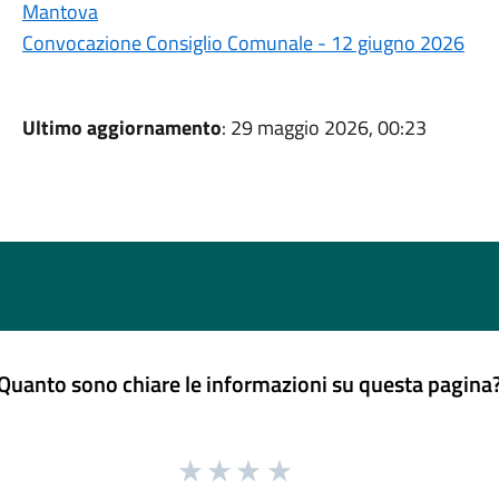
Mantova
Convocazione Consiglio Comunale - 12 giugno 2026
Ultimo aggiornamento
: 29 maggio 2026, 00:23
Quanto sono chiare le informazioni su questa pagina