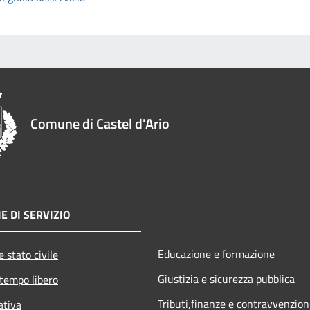
Comune di Castel d'Ario
E DI SERVIZIO
Educazione e formazione
 stato civile
Giustizia e sicurezza pubblica
 tempo libero
Tributi,finanze e contravvenzion
ativa