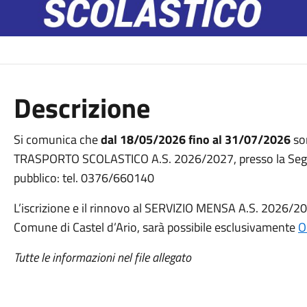
Descrizione
Si comunica che
dal 18/05/2026 fino al 31/07/2026
son
TRASPORTO SCOLASTICO A.S. 2026/2027, presso la Segrete
pubblico: tel. 0376/660140
L’iscrizione e il rinnovo al SERVIZIO MENSA A.S. 2026/202
Comune di Castel d’Ario, sarà possibile esclusivamente
O
Tutte le informazioni nel file allegato