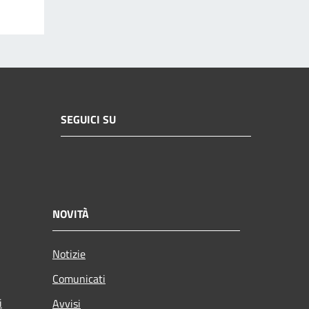
SEGUICI SU
NOVITÀ
Notizie
Comunicati
i
Avvisi