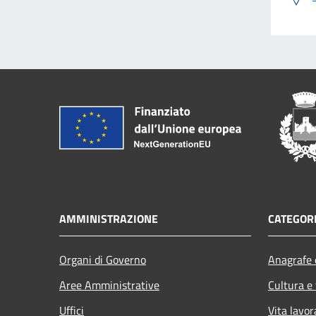
AMMINISTRAZIONE
CATEGORI
Organi di Governo
Anagrafe e
Aree Amministrative
Cultura e
Uffici
Vita lavor