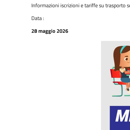
Informazioni iscrizioni e tariffe su trasporto 
Data :
28 maggio 2026