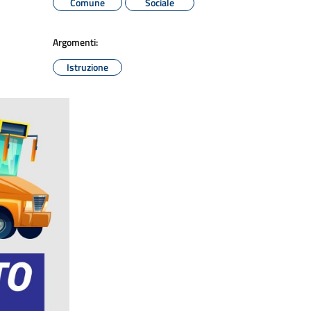
Comune
Sociale
Argomenti:
Istruzione