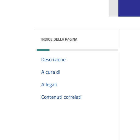
INDICE DELLA PAGINA
Descrizione
A cura di
Allegati
Contenuti correlati