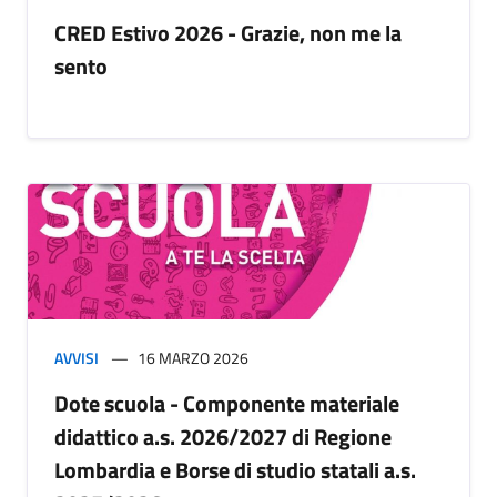
CRED Estivo 2026 - Grazie, non me la
sento
AVVISI
16 MARZO 2026
Dote scuola - Componente materiale
didattico a.s. 2026/2027 di Regione
Lombardia e Borse di studio statali a.s.