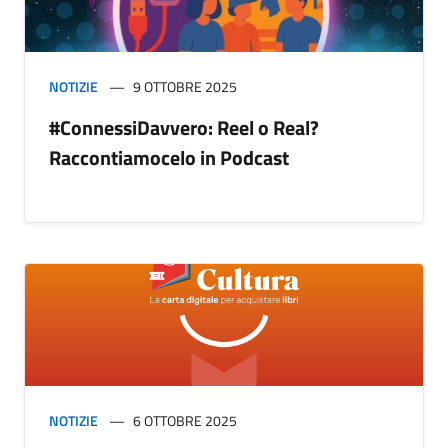
NOTIZIE
9 OTTOBRE 2025
#ConnessiDavvero: Reel o Real?
Raccontiamocelo in Podcast
NOTIZIE
6 OTTOBRE 2025