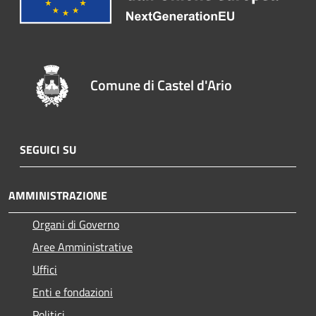
Comune di Castel d'Ario
SEGUICI SU
AMMINISTRAZIONE
Organi di Governo
Aree Amministrative
Uffici
Enti e fondazioni
Politici