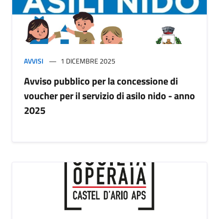
AVVISI
1 DICEMBRE 2025
Avviso pubblico per la concessione di
voucher per il servizio di asilo nido - anno
2025