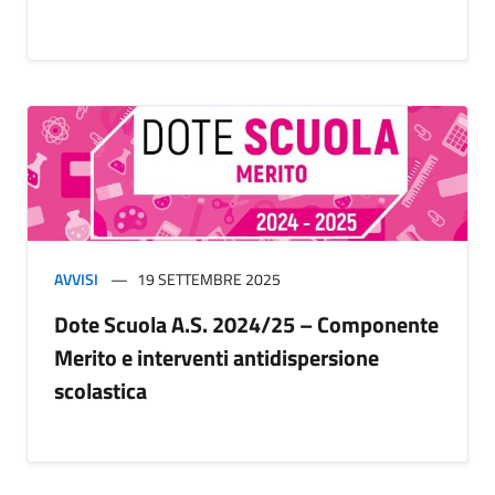
AVVISI
19 SETTEMBRE 2025
Dote Scuola A.S. 2024/25 – Componente
Merito e interventi antidispersione
scolastica