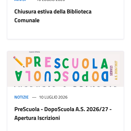
Chiusura estiva della Biblioteca
Comunale
NOTIZIE
10 LUGLIO 2026
PreScuola - DopoScuola A.S. 2026/27 -
Apertura Iscrizioni