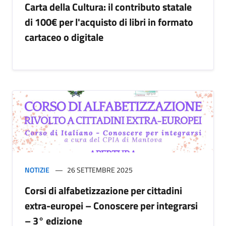
Carta della Cultura: il contributo statale
di 100€ per l'acquisto di libri in formato
cartaceo o digitale
NOTIZIE
26 SETTEMBRE 2025
Corsi di alfabetizzazione per cittadini
extra-europei – Conoscere per integrarsi
– 3° edizione