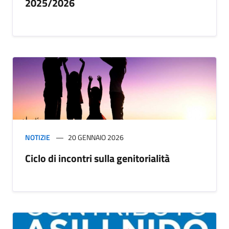
2025/2026
NOTIZIE
20 GENNAIO 2026
Ciclo di incontri sulla genitorialità