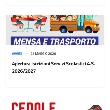
AVVISI
28 MAGGIO 2026
Apertura iscrizioni Servizi Scolastici A.S.
2026/2027