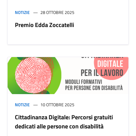
NOTIZIE
28 OTTOBRE 2025
Premio Edda Zoccatelli
NOTIZIE
10 OTTOBRE 2025
Cittadinanza Digitale: Percorsi gratuiti
dedicati alle persone con disabilità