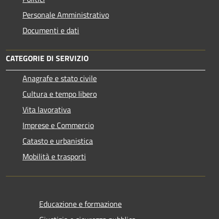
Personale Amministrativo
Documenti e dati
CATEGORIE DI SERVIZIO
Anagrafe e stato civile
Cultura e tempo libero
Vita lavorativa
Imprese e Commercio
Catasto e urbanistica
Mobilità e trasporti
Educazione e formazione