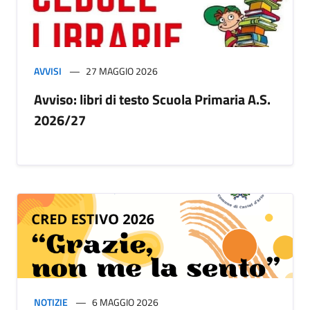
AVVISI
27 MAGGIO 2026
Avviso: libri di testo Scuola Primaria A.S.
2026/27
NOTIZIE
6 MAGGIO 2026