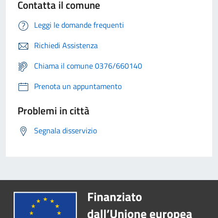
Contatta il comune
Leggi le domande frequenti
Richiedi Assistenza
Chiama il comune 0376/660140
Prenota un appuntamento
Problemi in città
Segnala disservizio