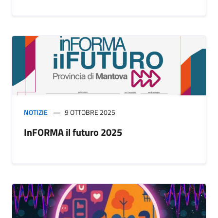
NOTIZIE
9 OTTOBRE 2025
InFORMA il futuro 2025