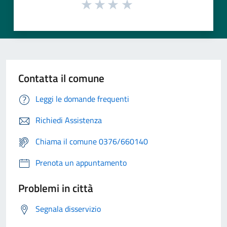
Contatta il comune
Leggi le domande frequenti
Richiedi Assistenza
Chiama il comune 0376/660140
Prenota un appuntamento
Problemi in città
Segnala disservizio