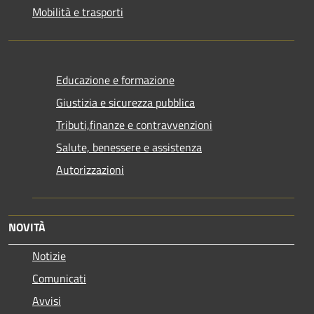
Mobilità e trasporti
Educazione e formazione
Giustizia e sicurezza pubblica
Tributi,finanze e contravvenzioni
Salute, benessere e assistenza
Autorizzazioni
NOVITÀ
Notizie
Comunicati
Avvisi