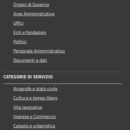
Organi di Governo
Aree Amministrative
Uffici
Enti e fondazioni
Politici
Personale Amministrativo
Documenti e dati
CATEGORIE DI SERVIZIO
Anagrafe e stato civile
Cultura e tempo libero
Vita lavorativa
Imprese e Commercio
Catasto e urbanistica