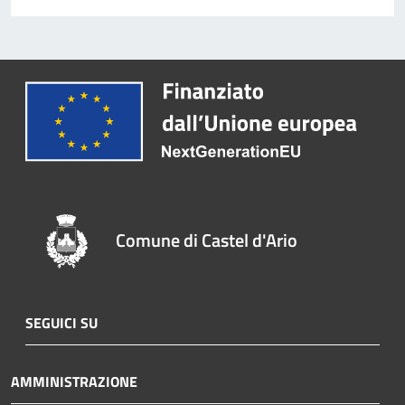
Comune di Castel d'Ario
SEGUICI SU
AMMINISTRAZIONE