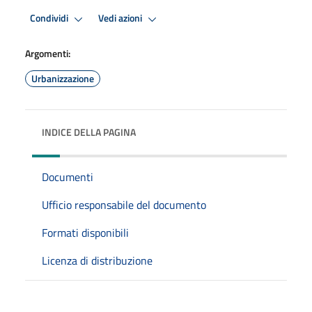
Condividi
Vedi azioni
Argomenti:
Urbanizzazione
INDICE DELLA PAGINA
Documenti
Ufficio responsabile del documento
Formati disponibili
Licenza di distribuzione