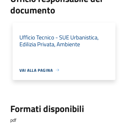
documento
Ufficio Tecnico - SUE Urbanistica,
Edilizia Privata, Ambiente
VAI ALLA PAGINA
Formati disponibili
pdf