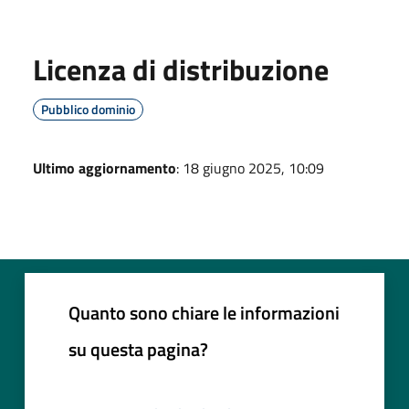
Licenza di distribuzione
Pubblico dominio
Ultimo aggiornamento
: 18 giugno 2025, 10:09
Quanto sono chiare le informazioni
su questa pagina?