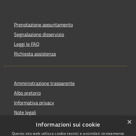
Prenotazione appuntamento
Segnalazione disservizio
Leggi le FAQ
Richiesta assistenza
Amministrazione trasparente
Albo pretorio
Informativa privacy
Note legali
×
Dichiarazione di accessibilità
Informazioni sui cookie
Questo sito web utilizza cookie tecnici e assimilati strettamente