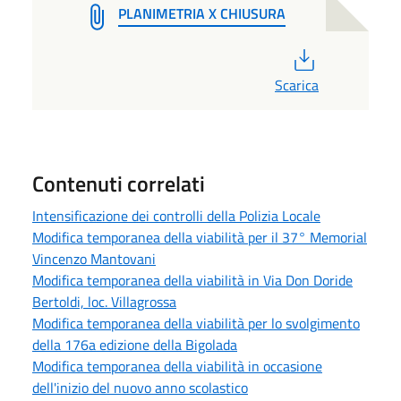
PLANIMETRIA X CHIUSURA
PDF
Scarica
Contenuti correlati
Intensificazione dei controlli della Polizia Locale
Modifica temporanea della viabilità per il 37° Memorial
Vincenzo Mantovani
Modifica temporanea della viabilità in Via Don Doride
Bertoldi, loc. Villagrossa
Modifica temporanea della viabilità per lo svolgimento
della 176a edizione della Bigolada
Modifica temporanea della viabilità in occasione
dell'inizio del nuovo anno scolastico