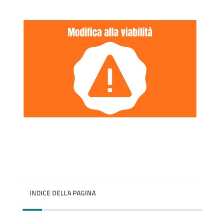
INDICE DELLA PAGINA