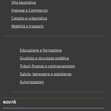
Vita lavorativa
Imprese e Commercio
Catasto e urbanistica
Mobilità e trasporti
Educazione e formazione
Giustizia e sicurezza pubblica
Tributi,finanze e contravvenzioni
Salute, benessere e assistenza
Autorizzazioni
NOVITÀ