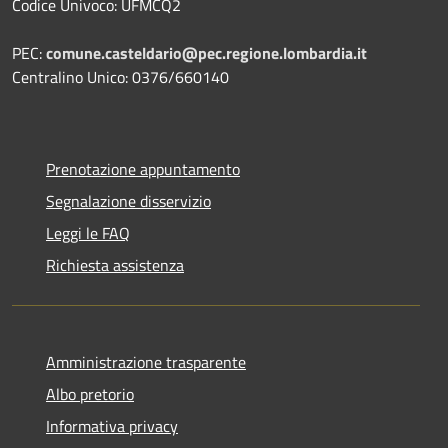
Codice Univoco: UFMCQ2
PEC:
comune.casteldario@pec.regione.lombardia.it
Centralino Unico: 0376/660140
Prenotazione appuntamento
Segnalazione disservizio
Leggi le FAQ
Richiesta assistenza
Amministrazione trasparente
Albo pretorio
Informativa privacy