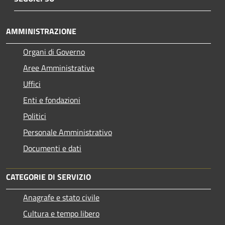
AMMINISTRAZIONE
Organi di Governo
Aree Amministrative
Uffici
Enti e fondazioni
Politici
Personale Amministrativo
Documenti e dati
CATEGORIE DI SERVIZIO
Anagrafe e stato civile
Cultura e tempo libero