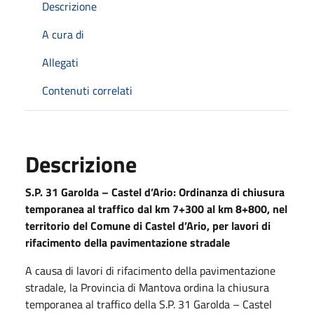
Descrizione
A cura di
Allegati
Contenuti correlati
Descrizione
S.P. 31 Garolda – Castel d’Ario:
Ordinanza di chiusura
temporanea al traffico dal km 7+300 al km 8+800, nel
territorio del Comune di Castel d’Ario, per lavori di
rifacimento della pavimentazione stradale
A causa di lavori di rifacimento della pavimentazione
stradale, la Provincia di Mantova ordina la chiusura
temporanea al traffico della S.P. 31 Garolda – Castel