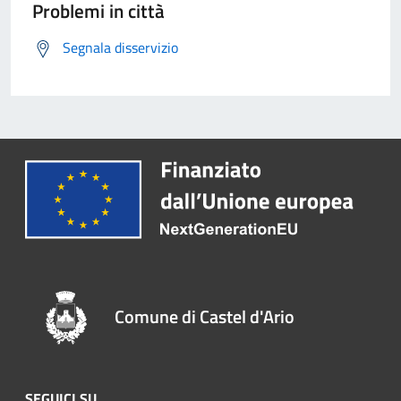
Problemi in città
Segnala disservizio
Comune di Castel d'Ario
SEGUICI SU