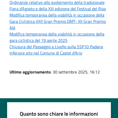
Ordinanze relative allo svolgimento della tradizionale
Fiera d'Agosto e della XIII edizione del Festival del Riso
Modifica temporanea della viabilità in occasione della
Gara Ciclistica XXII Gran Premio DMT- XII Gran Premio
Alè
Modifica temporanea della viabilità in occasione della
gara ciclistica del 19 aprile 2025
Chiusura del Passaggio a Livello sulla SSP10 Padana
Inferiore sito nel Comune di Castel d'Ario
Ultimo aggiornamento
: 30 settembre 2025, 16:12
Quanto sono chiare le informazioni