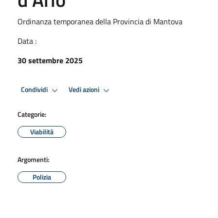
Ordinanza temporanea della Provincia di Mantova
Data :
30 settembre 2025
Condividi
Vedi azioni
Categorie:
Viabilità
Argomenti:
Polizia