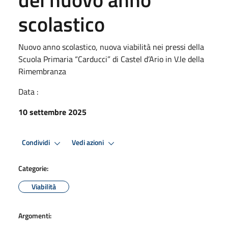
scolastico
Nuovo anno scolastico, nuova viabilità nei pressi della
Scuola Primaria “Carducci” di Castel d’Ario in V.le della
Rimembranza
Data :
10 settembre 2025
Condividi
Vedi azioni
Categorie:
Viabilità
Argomenti: