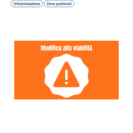
Urbanizzazione
Zone pedonali