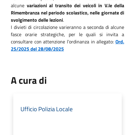
alcune
variazioni al transito dei veicoli in V.le della
Rimembranza
nel periodo scolastico, nelle giornate di
svolgimento delle lezioni
.
I divieti di circolazione varieranno a seconda di alcune
fasce orarie strategiche, per le quali si invita a
consultare con attenzione l’ordinanza in allegato:
Ord.
25/2025 del 28/08/2025
A cura di
Ufficio Polizia Locale