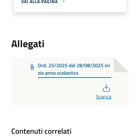
VAI ALLA PAGINA
Allegati
Ord. 25/2025 del 28/08/2025 ini
zio anno scolastico
PDF
Scarica
Contenuti correlati