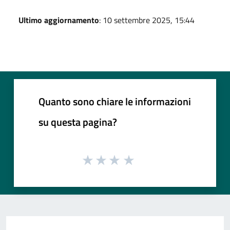
Ultimo aggiornamento
: 10 settembre 2025, 15:44
Quanto sono chiare le informazioni
su questa pagina?