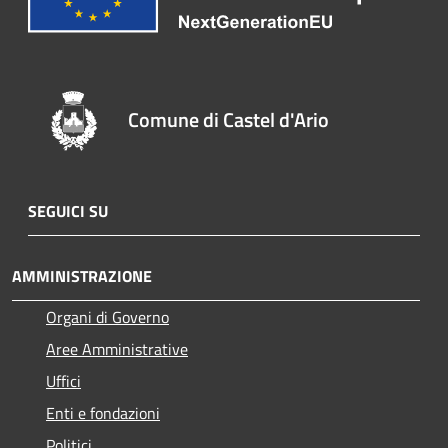
Comune di Castel d'Ario
SEGUICI SU
AMMINISTRAZIONE
Organi di Governo
Aree Amministrative
Uffici
Enti e fondazioni
Politici