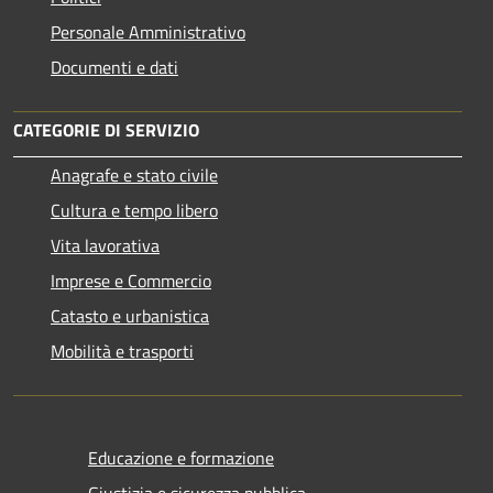
Personale Amministrativo
Documenti e dati
CATEGORIE DI SERVIZIO
Anagrafe e stato civile
Cultura e tempo libero
Vita lavorativa
Imprese e Commercio
Catasto e urbanistica
Mobilità e trasporti
Educazione e formazione