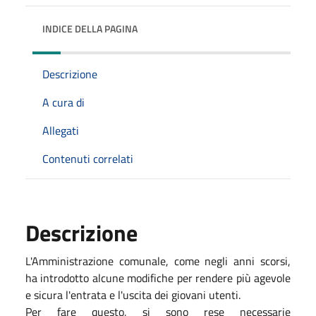
INDICE DELLA PAGINA
Descrizione
A cura di
Allegati
Contenuti correlati
Descrizione
L'Amministrazione comunale, come negli anni scorsi,
ha introdotto alcune modifiche per rendere più agevole
e sicura l'entrata e l'uscita dei giovani utenti.
Per fare questo, si sono rese necessarie