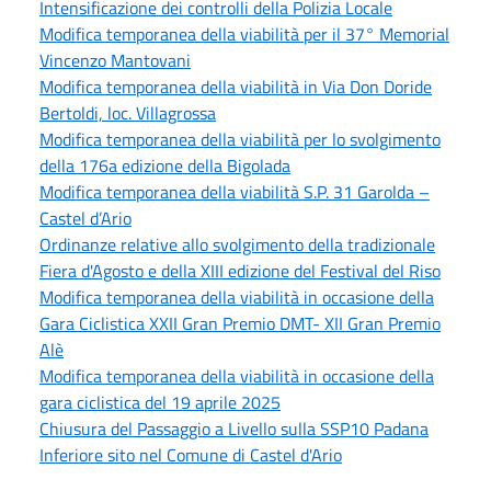
Intensificazione dei controlli della Polizia Locale
Modifica temporanea della viabilità per il 37° Memorial
Vincenzo Mantovani
Modifica temporanea della viabilità in Via Don Doride
Bertoldi, loc. Villagrossa
Modifica temporanea della viabilità per lo svolgimento
della 176a edizione della Bigolada
Modifica temporanea della viabilità S.P. 31 Garolda –
Castel d’Ario
Ordinanze relative allo svolgimento della tradizionale
Fiera d'Agosto e della XIII edizione del Festival del Riso
Modifica temporanea della viabilità in occasione della
Gara Ciclistica XXII Gran Premio DMT- XII Gran Premio
Alè
Modifica temporanea della viabilità in occasione della
gara ciclistica del 19 aprile 2025
Chiusura del Passaggio a Livello sulla SSP10 Padana
Inferiore sito nel Comune di Castel d'Ario