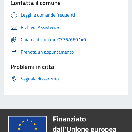
Contatta il comune
Leggi le domande frequenti
Richiedi Assistenza
Chiama il comune 0376/660140
Prenota un appuntamento
Problemi in città
Segnala disservizio