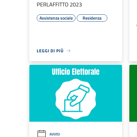
PERLAFFITTO 2023
Assistenza sociale
Residenza
LEGGI DI PIÙ
AVVISI