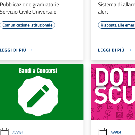
Pubblicazione graduatorie
Sistema di allar
Servizio Civile Universale
alert
Comunicazione istituzionale
Risposta alle eme
LEGGI DI PIÙ
LEGGI DI PIÙ
AVVISI
AVVISI