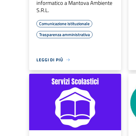
informatico a Mantova Ambiente
S.R.L.
Comunicazione istituzionale
Trasparenza amministrativa
LEGGI DI PIÙ