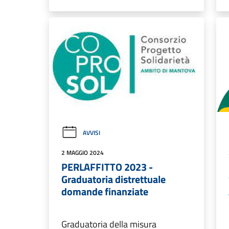
AVVISI
2 MAGGIO 2024
PERLAFFITTO 2023 -
Graduatoria distrettuale
domande finanziate
Graduatoria della misura