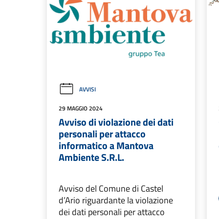
AVVISI
29 MAGGIO 2024
Avviso di violazione dei dati
personali per attacco
informatico a Mantova
Ambiente S.R.L.
Avviso del Comune di Castel
d’Ario riguardante la violazione
dei dati personali per attacco