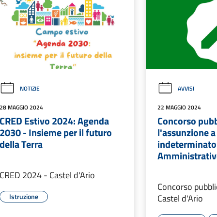
NOTIZIE
AVVISI
28 MAGGIO 2024
22 MAGGIO 2024
CRED Estivo 2024: Agenda
Concorso pubb
2030 - Insieme per il futuro
l'assunzione 
della Terra
indeterminato 
Amministrativ
CRED 2024 - Castel d'Ario
Concorso pubbl
Istruzione
Castel d'Ario