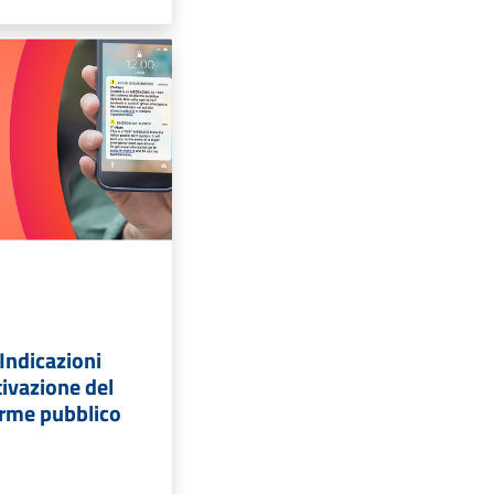
Indicazioni
tivazione del
arme pubblico