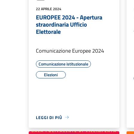
22 APRILE 2024
EUROPEE 2024 - Apertura
straordinaria Ufficio
Elettorale
Comunicazione Europee 2024
Comunicazione istituzionale
Elezioni
LEGGI DI PIÙ