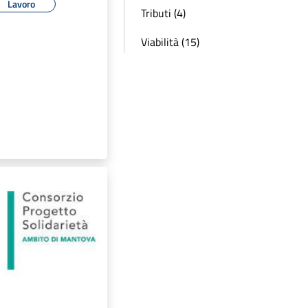
Lavoro
Tributi (4)
Viabilità (15)