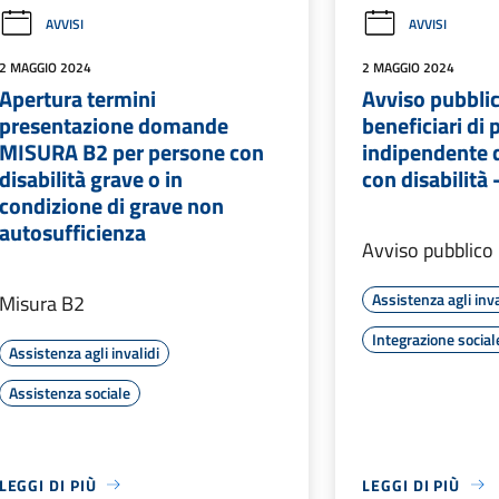
AVVISI
AVVISI
2 MAGGIO 2024
2 MAGGIO 2024
Apertura termini
Avviso pubbli
presentazione domande
beneficiari di 
MISURA B2 per persone con
indipendente 
disabilità grave o in
con disabilità 
condizione di grave non
autosufficienza
Avviso pubblico 
Assistenza agli inva
Misura B2
Integrazione social
Assistenza agli invalidi
Assistenza sociale
LEGGI DI PIÙ
LEGGI DI PIÙ