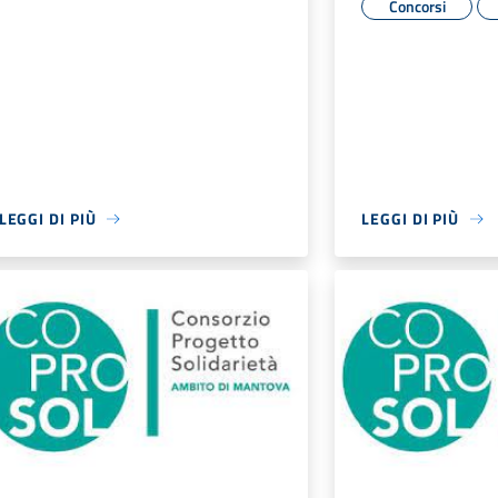
Concorsi
LEGGI DI PIÙ
LEGGI DI PIÙ