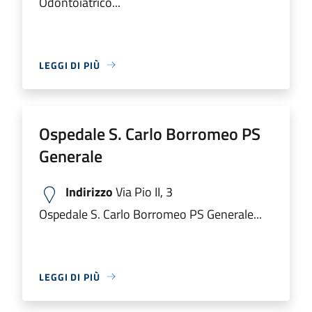
Odontoiatrico...
LEGGI DI PIÙ
Ospedale S. Carlo Borromeo PS
Generale
Indirizzo
Via Pio II, 3
Ospedale S. Carlo Borromeo PS Generale...
LEGGI DI PIÙ