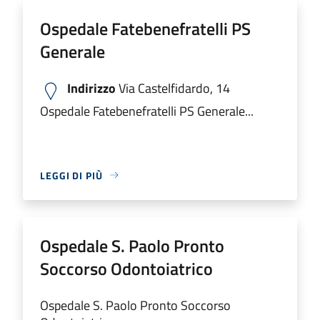
Ospedale Fatebenefratelli PS
Generale
Indirizzo
Via Castelfidardo, 14
Ospedale Fatebenefratelli PS Generale...
LEGGI DI PIÙ
Ospedale S. Paolo Pronto
Soccorso Odontoiatrico
Ospedale S. Paolo Pronto Soccorso