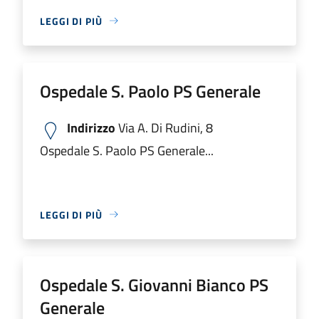
LEGGI DI PIÙ
Ospedale S. Paolo PS Generale
Indirizzo
Via A. Di Rudini, 8
Ospedale S. Paolo PS Generale...
LEGGI DI PIÙ
Ospedale S. Giovanni Bianco PS
Generale