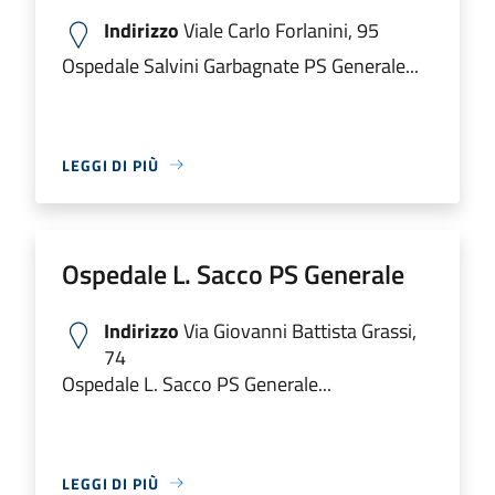
Indirizzo
Viale Carlo Forlanini, 95
Ospedale Salvini Garbagnate PS Generale...
LEGGI DI PIÙ
Ospedale L. Sacco PS Generale
Indirizzo
Via Giovanni Battista Grassi,
74
Ospedale L. Sacco PS Generale...
LEGGI DI PIÙ