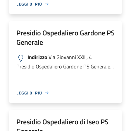
LEGGI DI PIÙ
Presidio Ospedaliero Gardone PS
Generale
Indirizzo
Via Giovanni XXIII, 4
Presidio Ospedaliero Gardone PS Generale...
LEGGI DI PIÙ
Presidio Ospedaliero di Iseo PS
Generale