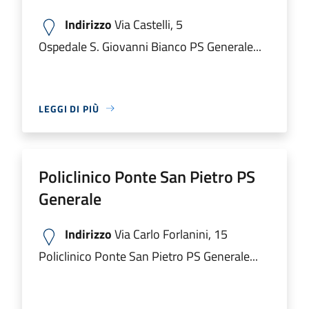
Indirizzo
Via Castelli, 5
Ospedale S. Giovanni Bianco PS Generale...
LEGGI DI PIÙ
Policlinico Ponte San Pietro PS
Generale
Indirizzo
Via Carlo Forlanini, 15
Policlinico Ponte San Pietro PS Generale...