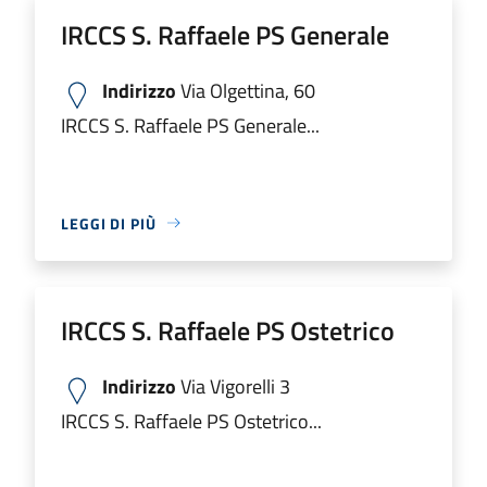
IRCCS S. Raffaele PS Generale
Indirizzo
Via Olgettina, 60
IRCCS S. Raffaele PS Generale...
LEGGI DI PIÙ
IRCCS S. Raffaele PS Ostetrico
Indirizzo
Via Vigorelli 3
IRCCS S. Raffaele PS Ostetrico...