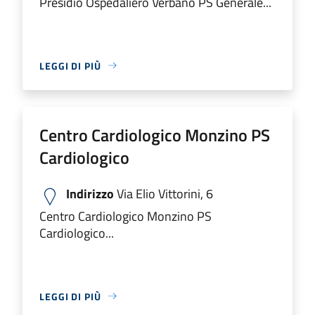
Presidio Ospedaliero Verbano PS Generale...
LEGGI DI PIÙ
Centro Cardiologico Monzino PS
Cardiologico
Indirizzo
Via Elio Vittorini, 6
Centro Cardiologico Monzino PS
Cardiologico...
LEGGI DI PIÙ