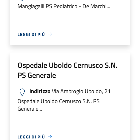
Mangiagalli PS Pediatrico - De Marchi...
LEGGI DI PIÙ
Ospedale Uboldo Cernusco S.N.
PS Generale
Indirizzo
Via Ambrogio Uboldo, 21
Ospedale Uboldo Cernusco S.N. PS
Generale...
LEGGI DI PIÙ