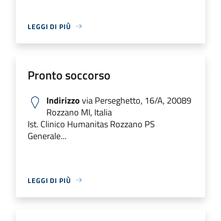
LEGGI DI PIÙ
Pronto soccorso
Indirizzo
via Perseghetto, 16/A, 20089
Rozzano MI, Italia
Ist. Clinico Humanitas Rozzano PS
Generale...
LEGGI DI PIÙ