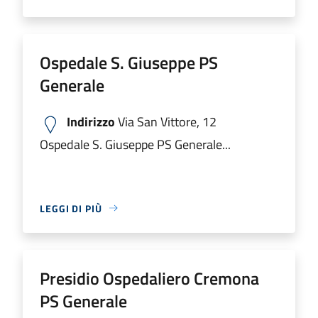
Ospedale S. Giuseppe PS
Generale
Indirizzo
Via San Vittore, 12
Ospedale S. Giuseppe PS Generale...
LEGGI DI PIÙ
Presidio Ospedaliero Cremona
PS Generale