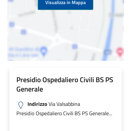
Visualizza in Mappa
Presidio Ospedaliero Civili BS PS
Generale
Indirizzo
Via Valsabbina
Presidio Ospedaliero Civili BS PS Generale...