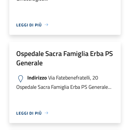
LEGGI DI PIÙ
Ospedale Sacra Famiglia Erba PS
Generale
Indirizzo
Via Fatebenefratelli, 20
Ospedale Sacra Famiglia Erba PS Generale...
LEGGI DI PIÙ