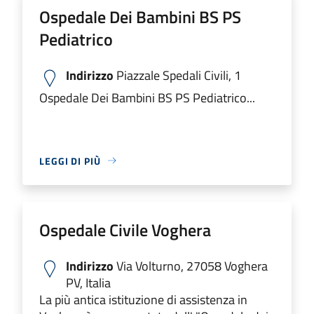
Ospedale Dei Bambini BS PS
Pediatrico
Indirizzo
Piazzale Spedali Civili, 1
Ospedale Dei Bambini BS PS Pediatrico...
LEGGI DI PIÙ
Ospedale Civile Voghera
Indirizzo
Via Volturno, 27058 Voghera
PV, Italia
La più antica istituzione di assistenza in