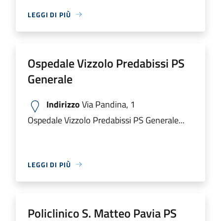
LEGGI DI PIÙ
Ospedale Vizzolo Predabissi PS
Generale
Indirizzo
Via Pandina, 1
Ospedale Vizzolo Predabissi PS Generale...
LEGGI DI PIÙ
Policlinico S. Matteo Pavia PS