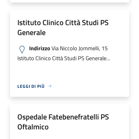
Istituto Clinico Città Studi PS
Generale
Indirizzo
Via Niccolo Jommelli, 15
Istituto Clinico Città Studi PS Generale...
LEGGI DI PIÙ
Ospedale Fatebenefratelli PS
Oftalmico