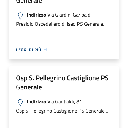
Indirizzo
Via Giardini Garibaldi
Presidio Ospedaliero di Iseo PS Generale...
LEGGI DI PIÙ
Osp S. Pellegrino Castiglione PS
Generale
Indirizzo
Via Garibaldi, 81
Osp S. Pellegrino Castiglione PS Generale...