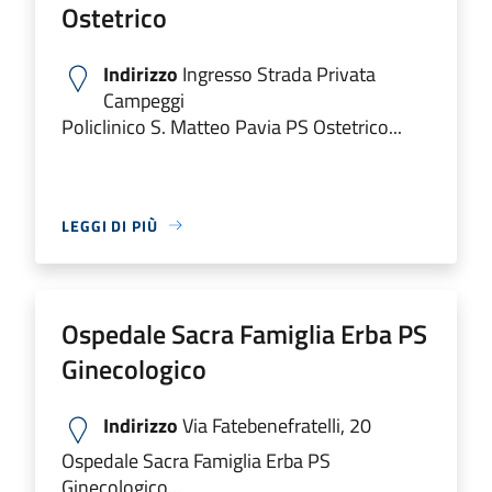
Ostetrico
Indirizzo
Ingresso Strada Privata
Campeggi
Policlinico S. Matteo Pavia PS Ostetrico...
LEGGI DI PIÙ
Ospedale Sacra Famiglia Erba PS
Ginecologico
Indirizzo
Via Fatebenefratelli, 20
Ospedale Sacra Famiglia Erba PS
Ginecologico...