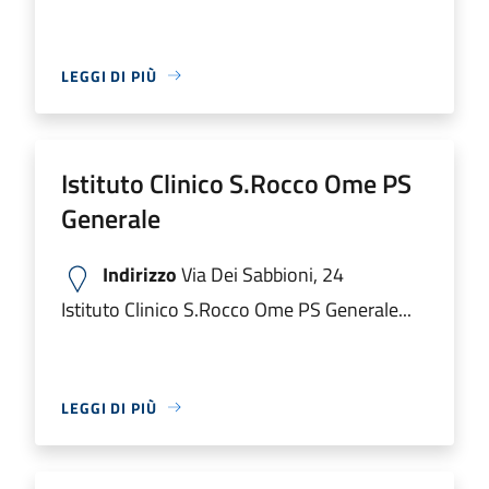
LEGGI DI PIÙ
Istituto Clinico S.Rocco Ome PS
Generale
Indirizzo
Via Dei Sabbioni, 24
Istituto Clinico S.Rocco Ome PS Generale...
LEGGI DI PIÙ