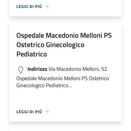
LEGGI DI PIÙ
Ospedale Macedonio Melloni PS
Ostetrico Ginecologico
Pediatrico
Indirizzo
Via Macedonio Melloni, 52
Ospedale Macedonio Melloni PS Ostetrico
Ginecologico Pediatrico...
LEGGI DI PIÙ