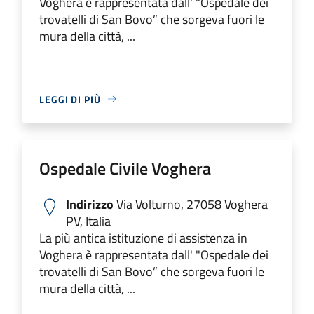
Voghera è rappresentata dall' "Ospedale dei
trovatelli di San Bovo” che sorgeva fuori le
mura della città, ...
LEGGI DI PIÙ
Ospedale Civile Voghera
Indirizzo
Via Volturno, 27058 Voghera
PV, Italia
La più antica istituzione di assistenza in
Voghera è rappresentata dall' "Ospedale dei
trovatelli di San Bovo” che sorgeva fuori le
mura della città, ...