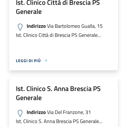
Ist. Clinico Città di Brescia PS
Generale
Indirizzo
Via Bartolomeo Gualla, 15
Ist. Clinico Città di Brescia PS Generale...
LEGGI DI PIÙ
Ist. Clinico S. Anna Brescia PS
Generale
Indirizzo
Via Del Franzone, 31
Ist. Clinico S. Anna Brescia PS Generale...