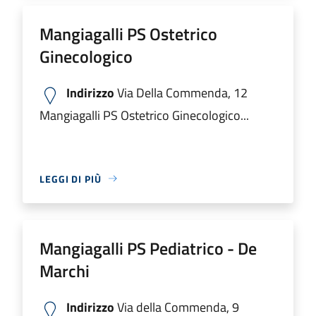
Mangiagalli PS Ostetrico
Ginecologico
Indirizzo
Via Della Commenda, 12
Mangiagalli PS Ostetrico Ginecologico...
LEGGI DI PIÙ
Mangiagalli PS Pediatrico - De
Marchi
Indirizzo
Via della Commenda, 9