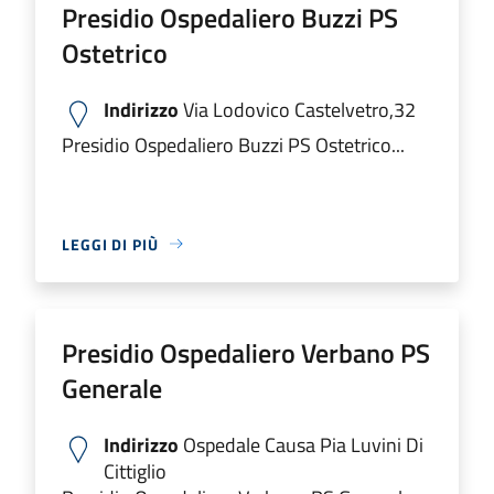
Presidio Ospedaliero Buzzi PS
Ostetrico
Indirizzo
Via Lodovico Castelvetro,32
Presidio Ospedaliero Buzzi PS Ostetrico...
LEGGI DI PIÙ
Presidio Ospedaliero Verbano PS
Generale
Indirizzo
Ospedale Causa Pia Luvini Di
Cittiglio