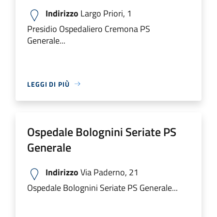
Indirizzo
Largo Priori, 1
Presidio Ospedaliero Cremona PS
Generale...
LEGGI DI PIÙ
Ospedale Bolognini Seriate PS
Generale
Indirizzo
Via Paderno, 21
Ospedale Bolognini Seriate PS Generale...