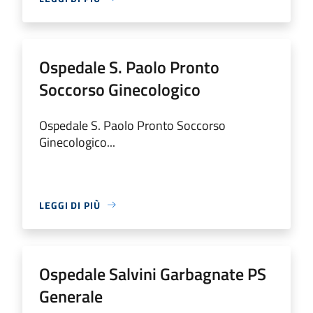
Ospedale S. Paolo Pronto
Soccorso Ginecologico
Ospedale S. Paolo Pronto Soccorso
Ginecologico...
LEGGI DI PIÙ
Ospedale Salvini Garbagnate PS
Generale