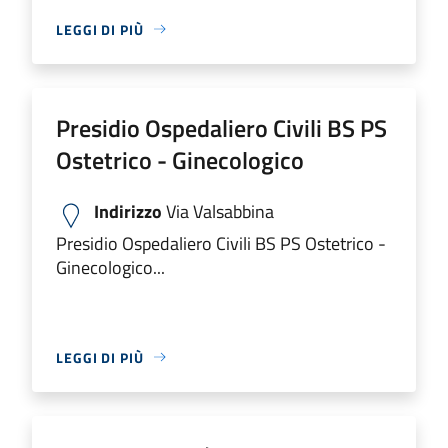
LEGGI DI PIÙ
Presidio Ospedaliero Civili BS PS
Ostetrico - Ginecologico
Indirizzo
Via Valsabbina
Presidio Ospedaliero Civili BS PS Ostetrico -
Ginecologico...
LEGGI DI PIÙ