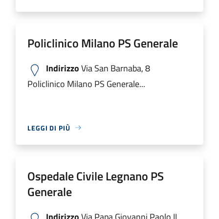
Policlinico Milano PS Generale
Indirizzo
Via San Barnaba, 8
Policlinico Milano PS Generale...
LEGGI DI PIÙ
Ospedale Civile Legnano PS
Generale
Indirizzo
Via Papa Giovanni Paolo II